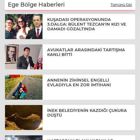
Ege Bölge Haberleri
Tümünü Gör
KUŞADASI OPERASYONUNDA
3.DALGA: BÜLENT TEZCAN'IN KIZI VE
DAMADI GÖZALTINDA
AVUKATLAR ARASINDAKİ TARTIŞMA
KANLI BİTTİ
ANNENİN ZİHİNSEL ENGELLİ
EVLADIYLA EN ZOR İMTİHANI
İNEK BELEDİYENİN KAZDIĞI ÇUKURA
DÜŞTÜ