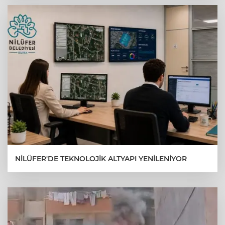
NİLÜFER'DE TEKNOLOJİK ALTYAPI YENİLENİYOR