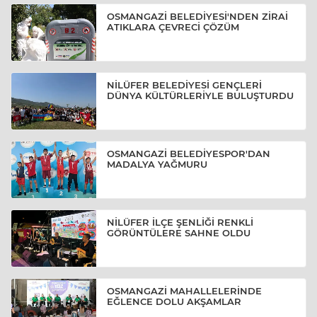
OSMANGAZİ BELEDİYESİ'NDEN ZİRAİ
ATIKLARA ÇEVRECİ ÇÖZÜM
NİLÜFER BELEDİYESİ GENÇLERİ
DÜNYA KÜLTÜRLERİYLE BULUŞTURDU
OSMANGAZİ BELEDİYESPOR'DAN
MADALYA YAĞMURU
NİLÜFER İLÇE ŞENLİĞİ RENKLİ
GÖRÜNTÜLERE SAHNE OLDU
OSMANGAZİ MAHALLELERİNDE
EĞLENCE DOLU AKŞAMLAR