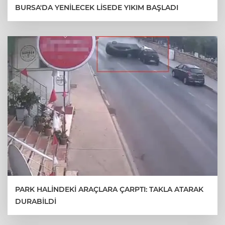
BURSA'DA YENİLECEK LİSEDE YIKIM BAŞLADI
PARK HALİNDEKİ ARAÇLARA ÇARPTI: TAKLA ATARAK
DURABİLDİ