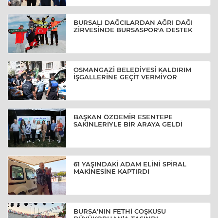
BURSALI DAĞCILARDAN AĞRI DAĞI
ZİRVESİNDE BURSASPOR'A DESTEK
OSMANGAZİ BELEDİYESİ KALDIRIM
İŞGALLERİNE GEÇİT VERMİYOR
BAŞKAN ÖZDEMİR ESENTEPE
SAKİNLERİYLE BİR ARAYA GELDİ
61 YAŞINDAKİ ADAM ELİNİ SPİRAL
MAKİNESİNE KAPTIRDI
BURSA’NIN FETHİ COŞKUSU