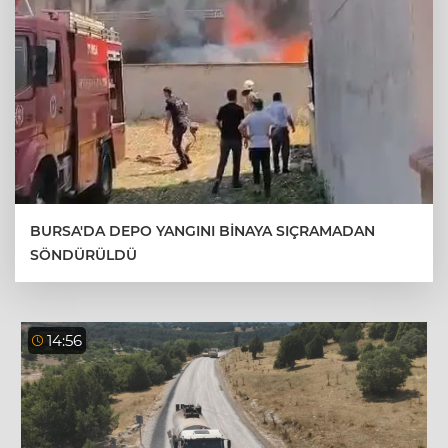
BURSA'DA DEPO YANGINI BİNAYA SIÇRAMADAN
SÖNDÜRÜLDÜ
14:56