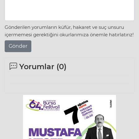
Gönderilen yorumların küfür, hakaret ve suç unsuru
içermemesi gerektiğini okurlarımıza önemle hatırlatırız!
Gönder
Yorumlar (
0
)