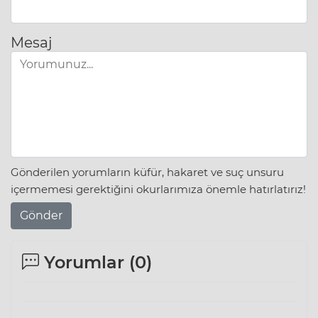
Mesaj
Gönderilen yorumların küfür, hakaret ve suç unsuru
içermemesi gerektiğini okurlarımıza önemle hatırlatırız!
Gönder
Yorumlar (
0
)