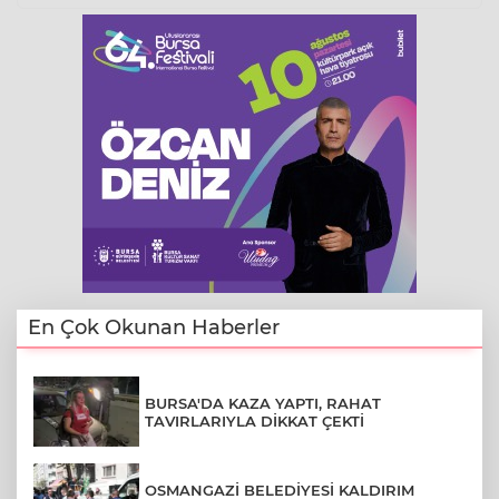
En Çok Okunan Haberler
BURSA'DA KAZA YAPTI, RAHAT
TAVIRLARIYLA DİKKAT ÇEKTİ
OSMANGAZİ BELEDİYESİ KALDIRIM