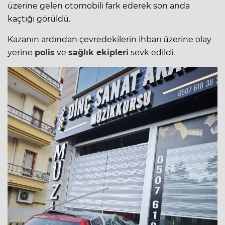
üzerine gelen otomobili fark ederek son anda
kaçtığı görüldü.
Kazanın ardından çevredekilerin ihbarı üzerine olay
yerine
polis
ve
sağlık ekipleri
sevk edildi.