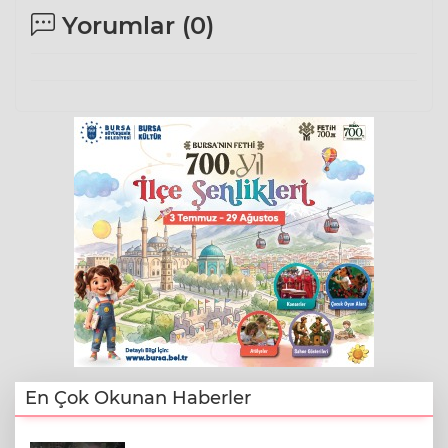
Yorumlar (
0
)
En Çok Okunan Haberler