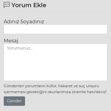
Yorum Ekle
Adınız Soyadınız
Mesaj
Gönderilen yorumların küfür, hakaret ve suç unsuru
içermemesi gerektiğini okurlarımıza önemle hatırlatırız!
Gönder