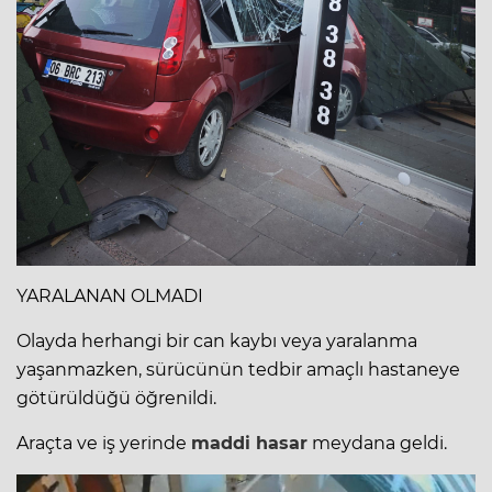
YARALANAN OLMADI
Olayda herhangi bir can kaybı veya yaralanma
yaşanmazken, sürücünün tedbir amaçlı hastaneye
götürüldüğü öğrenildi.
Araçta ve iş yerinde
maddi hasar
meydana geldi.