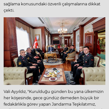
sağlama konusundaki özverili çalışmalarına dikkat
çekti.
Vali Ayyıldız, "Kurulduğu günden bu yana ülkemizin
her köşesinde, gece gündüz demeden büyük bir
fedakârlıkla görev yapan Jandarma Teşkilatımız,