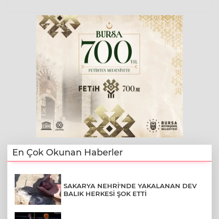
En Çok Okunan Haberler
SAKARYA NEHRİ'NDE YAKALANAN DEV
BALIK HERKESİ ŞOK ETTİ