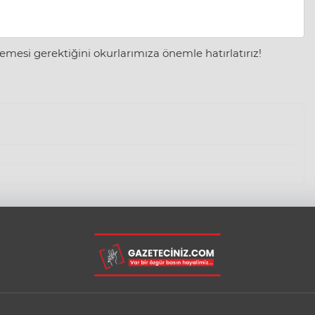
mesi gerektiğini okurlarımıza önemle hatırlatırız!