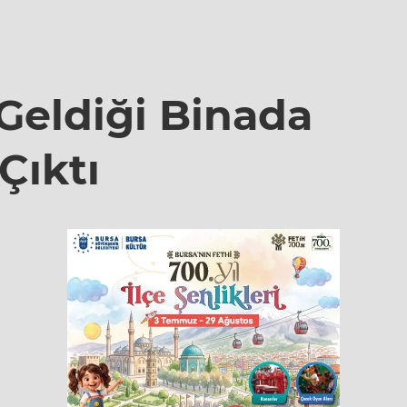
Geldiği Binada
Çıktı