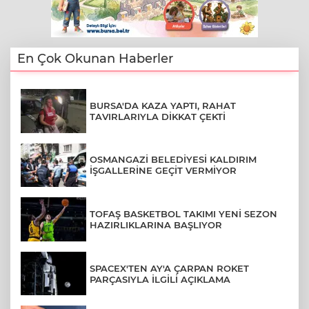
En Çok Okunan Haberler
BURSA'DA KAZA YAPTI, RAHAT
TAVIRLARIYLA DİKKAT ÇEKTİ
OSMANGAZİ BELEDİYESİ KALDIRIM
İŞGALLERİNE GEÇİT VERMİYOR
TOFAŞ BASKETBOL TAKIMI YENİ SEZON
HAZIRLIKLARINA BAŞLIYOR
SPACEX'TEN AY'A ÇARPAN ROKET
PARÇASIYLA İLGİLİ AÇIKLAMA