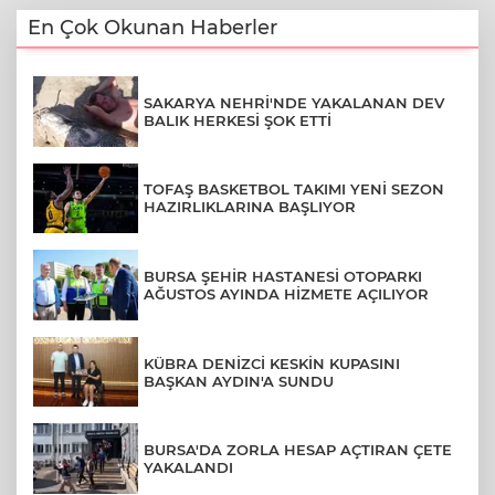
En Çok Okunan Haberler
SAKARYA NEHRİ'NDE YAKALANAN DEV
BALIK HERKESİ ŞOK ETTİ
TOFAŞ BASKETBOL TAKIMI YENİ SEZON
HAZIRLIKLARINA BAŞLIYOR
BURSA ŞEHİR HASTANESİ OTOPARKI
AĞUSTOS AYINDA HİZMETE AÇILIYOR
KÜBRA DENİZCİ KESKİN KUPASINI
BAŞKAN AYDIN'A SUNDU
BURSA'DA ZORLA HESAP AÇTIRAN ÇETE
YAKALANDI