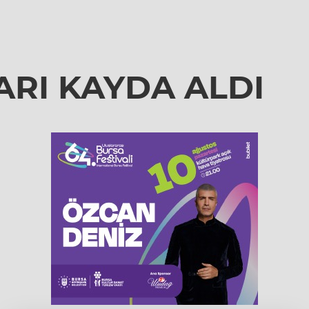
ARI KAYDA ALDI