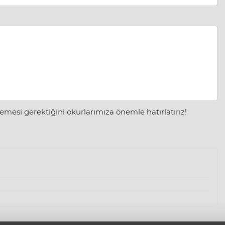
mesi gerektiğini okurlarımıza önemle hatırlatırız!