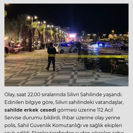
Olay, saat 22.00 sıralarında
Silivri
Sahilinde yaşandı.
Edinilen bilgiye göre, Silivri sahilindeki vatandaşlar,
sahilde erkek cesedi
görmesi üzerine 112 Acil
Servise durumu bildirdi. İhbar üzerine olay yerine
polis, Sahil Güvenlik Komutanlığı ve sağlık ekipleri