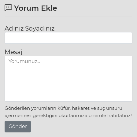
Yorum Ekle
Adınız Soyadınız
Mesaj
Gönderilen yorumların küfür, hakaret ve suç unsuru
içermemesi gerektiğini okurlarımıza önemle hatırlatırız!
Gönder