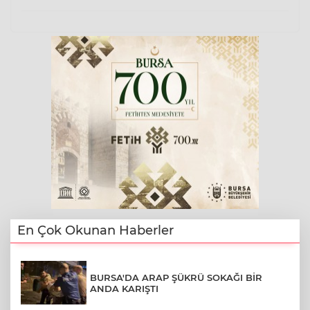
En Çok Okunan Haberler
BURSA'DA ARAP ŞÜKRÜ SOKAĞI BİR
ANDA KARIŞTI