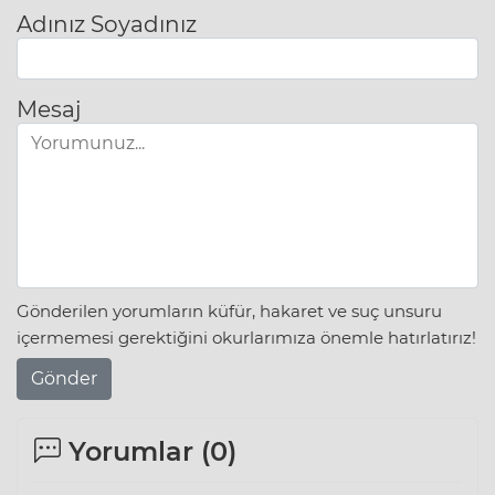
Adınız Soyadınız
Mesaj
Gönderilen yorumların küfür, hakaret ve suç unsuru
içermemesi gerektiğini okurlarımıza önemle hatırlatırız!
Gönder
Yorumlar (
0
)