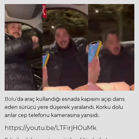
Bolu’
da araç kullandığı esnada kapısını açıp dans
eden sürücü yere düşerek yaralandı. Korku dolu
anlar cep telefonu kamerasına yansıdı.
https://youtu.be/LTFirjHOuMk