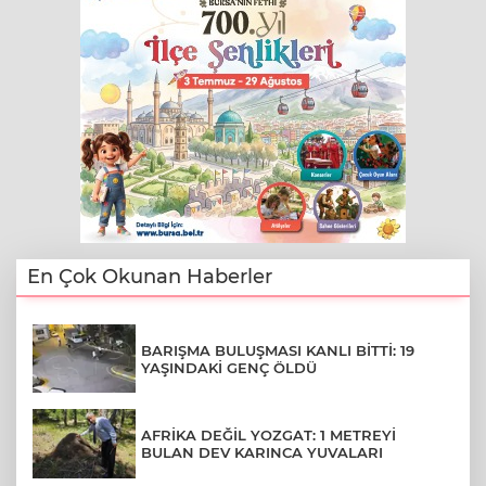
En Çok Okunan Haberler
BARIŞMA BULUŞMASI KANLI BİTTİ: 19
YAŞINDAKİ GENÇ ÖLDÜ
AFRİKA DEĞİL YOZGAT: 1 METREYİ
BULAN DEV KARINCA YUVALARI