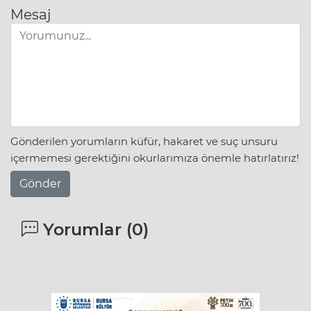
Mesaj
Gönderilen yorumların küfür, hakaret ve suç unsuru
içermemesi gerektiğini okurlarımıza önemle hatırlatırız!
Gönder
Yorumlar (
0
)