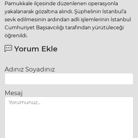
Pamukkale ilçesinde düzenlenen operasyonla
yakalanarak gözaltına alındı. Şüphelinin İstanbul’a
sevk edilmesinin ardından adli işlemlerinin İstanbul
Cumhuriyet Başsavcılığı tarafından yürütüleceği
öğrenildi.
Yorum Ekle
Adınız Soyadınız
Mesaj