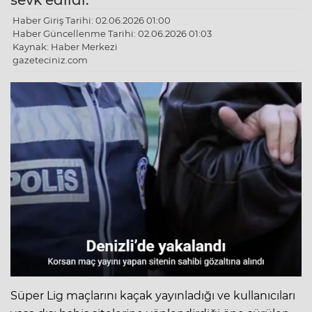
sevk edildi.
Haber Giriş Tarihi: 02.06.2026 01:00
Haber Güncellenme Tarihi: 02.06.2026 01:03
Kaynak: Haber Merkezi
gazeteciniz.com
Süper Lig maçlarını kaçak yayınladığı ve kullanıcıları