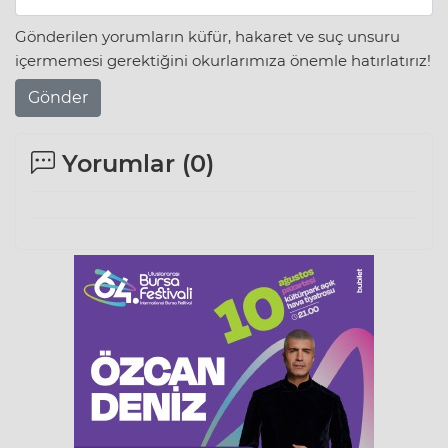
Gönderilen yorumların küfür, hakaret ve suç unsuru
içermemesi gerektiğini okurlarımıza önemle hatırlatırız!
Gönder
Yorumlar (
0
)