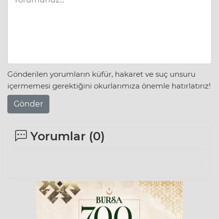
Gönderilen yorumların küfür, hakaret ve suç unsuru
içermemesi gerektiğini okurlarımıza önemle hatırlatırız!
Gönder
Yorumlar (
0
)