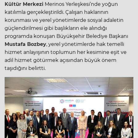
Kültür Merkezi
Merinos Yerleşkesi’nde yoğun
katılımla gerçekleştirildi. Çalışan haklarının
korunması ve yerel yönetimlerde sosyal adaletin
güçlendirilmesi gibi başlıkların ele alındığı
programda konuşan Büyükşehir Belediye Başkanı
Mustafa Bozbey
, yerel yönetimlerde hak temelli
hizmet anlayışının toplumun her kesimine eşit ve
adil hizmet götürmek açısından büyük önem
taşıdığını belirtti.