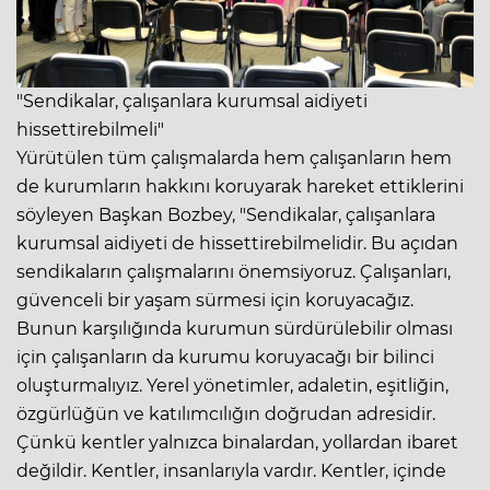
"Sendikalar, çalışanlara kurumsal aidiyeti
hissettirebilmeli"
Yürütülen tüm çalışmalarda hem çalışanların hem
de kurumların hakkını koruyarak hareket ettiklerini
söyleyen Başkan Bozbey, "Sendikalar, çalışanlara
kurumsal aidiyeti de hissettirebilmelidir. Bu açıdan
sendikaların çalışmalarını önemsiyoruz. Çalışanları,
güvenceli bir yaşam sürmesi için koruyacağız.
Bunun karşılığında kurumun sürdürülebilir olması
için çalışanların da kurumu koruyacağı bir bilinci
oluşturmalıyız. Yerel yönetimler, adaletin, eşitliğin,
özgürlüğün ve katılımcılığın doğrudan adresidir.
Çünkü kentler yalnızca binalardan, yollardan ibaret
değildir. Kentler, insanlarıyla vardır. Kentler, içinde