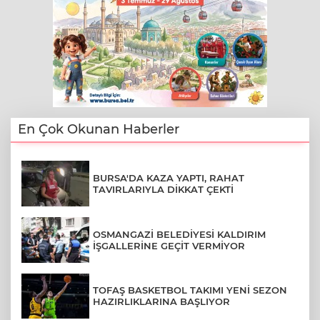
En Çok Okunan Haberler
BURSA'DA KAZA YAPTI, RAHAT
TAVIRLARIYLA DİKKAT ÇEKTİ
OSMANGAZİ BELEDİYESİ KALDIRIM
İŞGALLERİNE GEÇİT VERMİYOR
TOFAŞ BASKETBOL TAKIMI YENİ SEZON
HAZIRLIKLARINA BAŞLIYOR