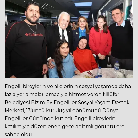
Engelli bireylerin ve ailelerinin sosyal yaşamda daha
fazla yer almaları amacıyla hizmet veren Nilüfer
Belediyesi Bizim Ev Engelliler Sosyal Yaşam Destek
Merkezi, 13'üncü kuruluş yıl dönümünü Dünya
Engelliler Günü'nde kutladı. Engelli bireylerin
katılımıyla düzenlenen gece anlamlı görüntülere
sahne oldu.