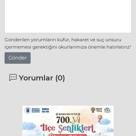
Gönderilen yorumların küfür, hakaret ve suç unsuru
içermemesi gerektiğini okurlarımıza önemle hatırlatırız!
Gönder
Yorumlar (
0
)