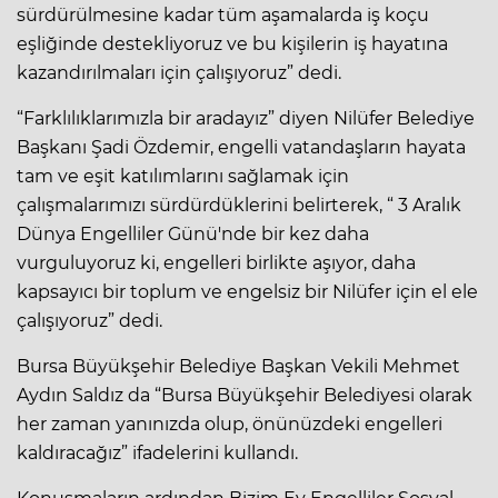
sürdürülmesine kadar tüm aşamalarda iş koçu
eşliğinde destekliyoruz ve bu kişilerin iş hayatına
kazandırılmaları için çalışıyoruz” dedi.
“Farklılıklarımızla bir aradayız” diyen Nilüfer Belediye
Başkanı Şadi Özdemir, engelli vatandaşların hayata
tam ve eşit katılımlarını sağlamak için
çalışmalarımızı sürdürdüklerini belirterek, “ 3 Aralık
Dünya Engelliler Günü'nde bir kez daha
vurguluyoruz ki, engelleri birlikte aşıyor, daha
kapsayıcı bir toplum ve engelsiz bir Nilüfer için el ele
çalışıyoruz” dedi.
Bursa Büyükşehir Belediye Başkan Vekili Mehmet
Aydın Saldız da “Bursa Büyükşehir Belediyesi olarak
her zaman yanınızda olup, önünüzdeki engelleri
kaldıracağız” ifadelerini kullandı.