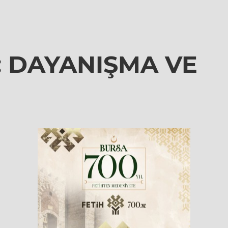
 DAYANIŞMA VE