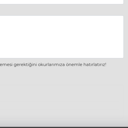
mesi gerektiğini okurlarımıza önemle hatırlatırız!