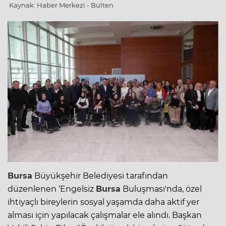
Kaynak: Haber Merkezi - Bülten
Bursa
Büyükşehir Belediyesi tarafından
düzenlenen ‘Engelsiz
Bursa
Buluşması'nda, özel
ihtiyaçlı bireylerin sosyal yaşamda daha aktif yer
alması için yapılacak çalışmalar ele alındı. Başkan