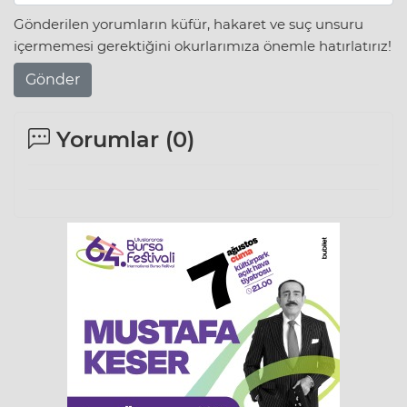
Gönderilen yorumların küfür, hakaret ve suç unsuru
içermemesi gerektiğini okurlarımıza önemle hatırlatırız!
Gönder
Yorumlar (
0
)