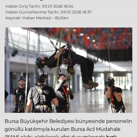
Haber Giriş Tarihi: 09.01.2026 18:34
Haber Güncellenme Tarihi: 09.01.2026 18:37
Kaynak: Haber Merkezi - Bülten
Bursa Büyükşehir Belediyesi bünyesinde personelin
gönüllü katılımıyla kurulan Bursa
Acil Müdahale