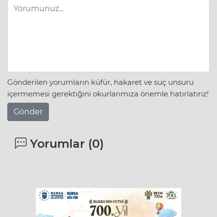
Gönderilen yorumların küfür, hakaret ve suç unsuru
içermemesi gerektiğini okurlarımıza önemle hatırlatırız!
Gönder
Yorumlar (
0
)