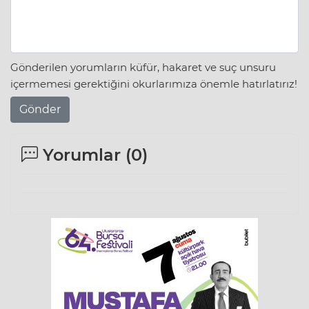
Gönderilen yorumların küfür, hakaret ve suç unsuru
içermemesi gerektiğini okurlarımıza önemle hatırlatırız!
Gönder
Yorumlar (
0
)