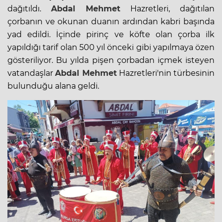
dağıtıldı.
Abdal Mehmet
Hazretleri, dağıtılan
çorbanın ve okunan duanın ardından kabri başında
yad edildi. İçinde pirinç ve köfte olan çorba ilk
yapıldığı tarif olan 500 yıl önceki gibi yapılmaya özen
gösteriliyor. Bu yılda pişen çorbadan içmek isteyen
vatandaşlar
Abdal Mehmet
Hazretleri'nin türbesinin
bulunduğu alana geldi.