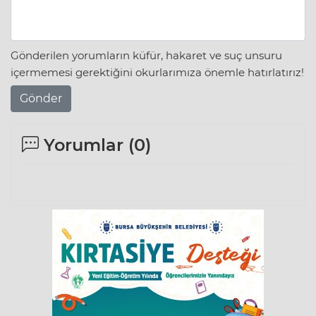
Gönderilen yorumların küfür, hakaret ve suç unsuru
içermemesi gerektiğini okurlarımıza önemle hatırlatırız!
Gönder
Yorumlar (
0
)