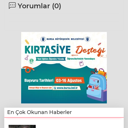
Yorumlar (
0
)
En Çok Okunan Haberler