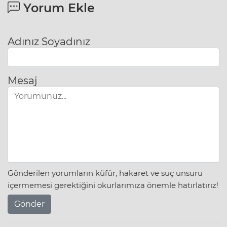
Yorum Ekle
Adınız Soyadınız
Mesaj
Gönderilen yorumların küfür, hakaret ve suç unsuru
içermemesi gerektiğini okurlarımıza önemle hatırlatırız!
Gönder