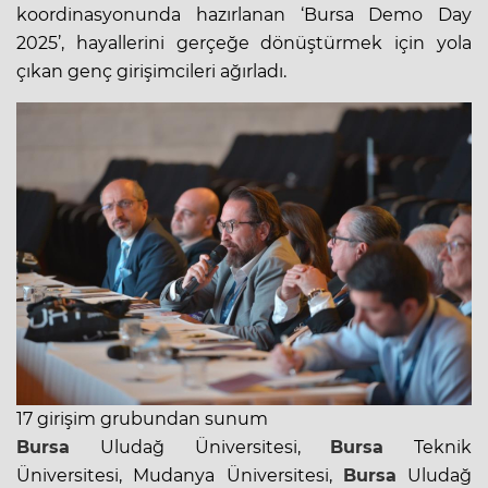
koordinasyonunda hazırlanan ‘Bursa Demo Day
2025’, hayallerini gerçeğe dönüştürmek için yola
çıkan genç girişimcileri ağırladı.
17 girişim grubundan sunum
Bursa
Uludağ Üniversitesi,
Bursa
Teknik
Üniversitesi, Mudanya Üniversitesi,
Bursa
Uludağ