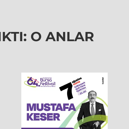
KTI: O ANLAR