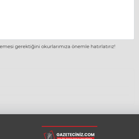
mesi gerektiğini okurlarımıza önemle hatırlatırız!