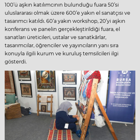
100’ü aşkın katılımcının bulunduğu fuara 50’si
uluslararası olmak üzere 600’e yakın el sanatçısı ve
tasarımcı katıldı. 60’a yakın workshop, 20’yi aşkın
konferans ve panelin gerçekleştirildiği fuara, el
sanatları üreticileri, ustalar ve sanatkârlar,
tasarımcılar, öğrenciler ve yayıncıların yanı sıra
konuyla ilgili kurum ve kuruluş temsilcileri ilgi
gösterdi.