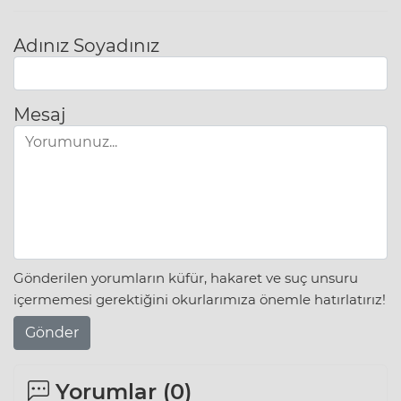
Adınız Soyadınız
Mesaj
Gönderilen yorumların küfür, hakaret ve suç unsuru
içermemesi gerektiğini okurlarımıza önemle hatırlatırız!
Gönder
Yorumlar (
0
)