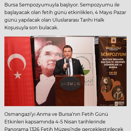
Bursa Sempozyumuyla başlıyor. Sempozyumu ile
başlayacak olan fetih günü etkinlikleri, 4 Mayıs Pazar
günü yapılacak olan Uluslararası Tarihi Halk
Koşusuyla son bulacak.
Osmangazi’yi Anma ve Bursa’nın Fetih Günü
Etkinleri kapsamında 4-5 Nisan tarihlerinde
Panorama 1326 Fetih Müzesi’nde gerçekleştirilecek