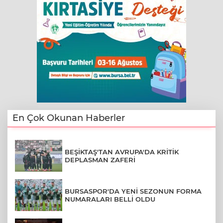
En Çok Okunan Haberler
BEŞİKTAŞ'TAN AVRUPA'DA KRİTİK
DEPLASMAN ZAFERİ
BURSASPOR'DA YENİ SEZONUN FORMA
NUMARALARI BELLİ OLDU