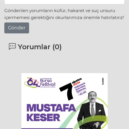
Gönderilen yorumların küfür, hakaret ve suç unsuru
içermemesi gerektiğini okurlarımıza önemle hatırlatırız!
Gönder
Yorumlar (
0
)