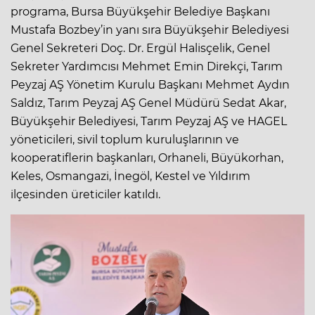
programa, Bursa Büyükşehir Belediye Başkanı
Mustafa Bozbey’in yanı sıra Büyükşehir Belediyesi
Genel Sekreteri Doç. Dr. Ergül Halisçelik, Genel
Sekreter Yardımcısı Mehmet Emin Direkçi, Tarım
Peyzaj AŞ Yönetim Kurulu Başkanı Mehmet Aydın
Saldız, Tarım Peyzaj AŞ Genel Müdürü Sedat Akar,
Büyükşehir Belediyesi, Tarım Peyzaj AŞ ve HAGEL
yöneticileri, sivil toplum kuruluşlarının ve
kooperatiflerin başkanları, Orhaneli, Büyükorhan,
Keles, Osmangazi, İnegöl, Kestel ve Yıldırım
ilçesinden üreticiler katıldı.