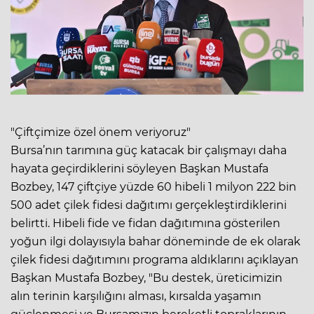
"Çiftçimize özel önem veriyoruz"
Bursa’nın tarımına güç katacak bir çalışmayı daha
hayata geçirdiklerini söyleyen Başkan Mustafa
Bozbey, 147 çiftçiye yüzde 60 hibeli 1 milyon 222 bin
500 adet çilek fidesi dağıtımı gerçekleştirdiklerini
belirtti. Hibeli fide ve fidan dağıtımına gösterilen
yoğun ilgi dolayısıyla bahar döneminde de ek olarak
çilek fidesi dağıtımını programa aldıklarını açıklayan
Başkan Mustafa Bozbey, "Bu destek, üreticimizin
alın terinin karşılığını alması, kırsalda yaşamın