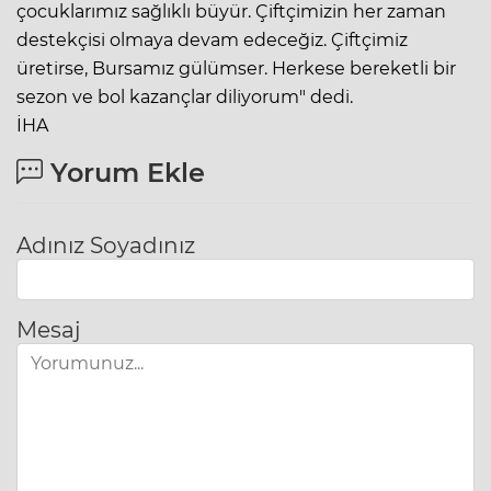
çocuklarımız sağlıklı büyür. Çiftçimizin her zaman
destekçisi olmaya devam edeceğiz. Çiftçimiz
üretirse, Bursamız gülümser. Herkese bereketli bir
sezon ve bol kazançlar diliyorum" dedi.
İHA
Yorum Ekle
Adınız Soyadınız
Mesaj