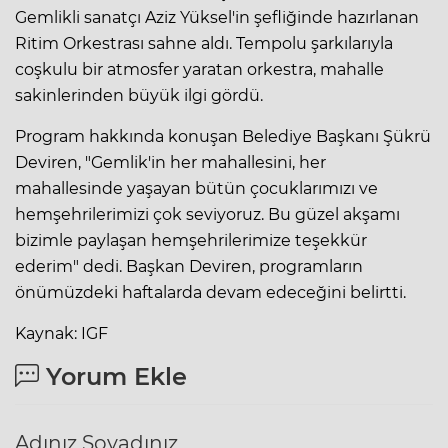
Gemlikli sanatçı Aziz Yüksel'in şefliğinde hazırlanan
Ritim Orkestrası sahne aldı. Tempolu şarkılarıyla
coşkulu bir atmosfer yaratan orkestra, mahalle
sakinlerinden büyük ilgi gördü.
Program hakkında konuşan Belediye Başkanı Şükrü
Deviren, "Gemlik'in her mahallesini, her
mahallesinde yaşayan bütün çocuklarımızı ve
hemşehrilerimizi çok seviyoruz. Bu güzel akşamı
bizimle paylaşan hemşehrilerimize teşekkür
ederim" dedi. Başkan Deviren, programların
önümüzdeki haftalarda devam edeceğini belirtti.
Kaynak: IGF
Yorum Ekle
Adınız Soyadınız