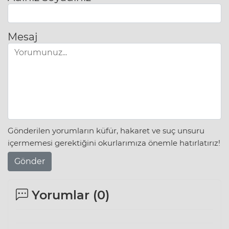
Mesaj
Gönderilen yorumların küfür, hakaret ve suç unsuru
içermemesi gerektiğini okurlarımıza önemle hatırlatırız!
Gönder
Yorumlar (
0
)