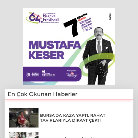
En Çok Okunan Haberler
BURSA'DA KAZA YAPTI, RAHAT
TAVIRLARIYLA DİKKAT ÇEKTİ