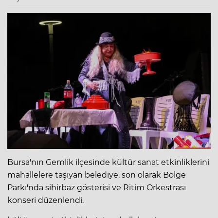
Bursa'nın
Gemlik
ilçesinde kültür sanat etkinliklerini
mahallelere taşıyan belediye, son olarak Bölge
Parkı'nda sihirbaz gösterisi ve Ritim Orkestrası
konseri düzenlendi.