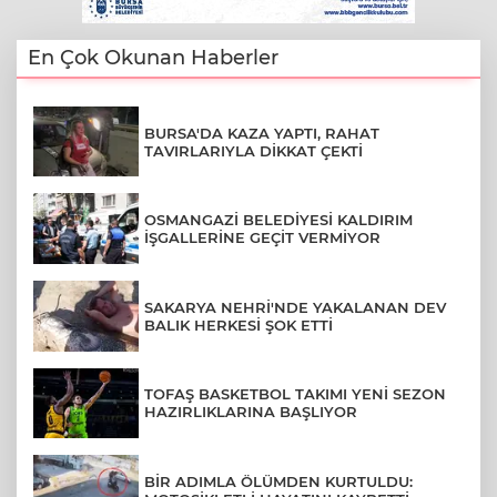
En Çok Okunan Haberler
BURSA'DA KAZA YAPTI, RAHAT
TAVIRLARIYLA DİKKAT ÇEKTİ
OSMANGAZİ BELEDİYESİ KALDIRIM
İŞGALLERİNE GEÇİT VERMİYOR
SAKARYA NEHRİ'NDE YAKALANAN DEV
BALIK HERKESİ ŞOK ETTİ
TOFAŞ BASKETBOL TAKIMI YENİ SEZON
HAZIRLIKLARINA BAŞLIYOR
BİR ADIMLA ÖLÜMDEN KURTULDU: