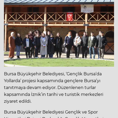
Bursa Büyükşehir Belediyesi, ‘Gençlik Bursa’da
Yollarda’ projesi kapsamında gençlere Bursa’yı
tanıtmaya devam ediyor. Düzenlenen turlar
kapsamında İznik’in tarihi ve turistik merkezleri
ziyaret edildi.
Bursa Büyükşehir Belediyesi Gençlik ve Spor