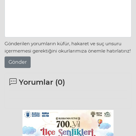
Gönderilen yorumların küfür, hakaret ve suç unsuru
içermemesi gerektiğini okurlarımıza önemle hatırlatırız!
Gönder
Yorumlar (
0
)