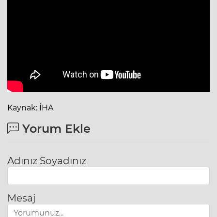
Kaynak: İHA
Yorum Ekle
Adınız Soyadınız
Mesaj