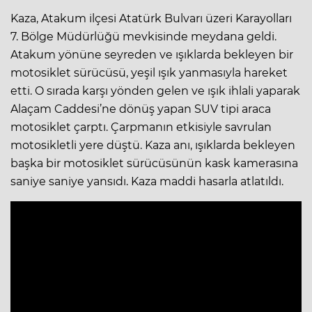
Kaza, Atakum ilçesi Atatürk Bulvarı üzeri Karayolları
7. Bölge Müdürlüğü mevkisinde meydana geldi.
Atakum yönüne seyreden ve ışıklarda bekleyen bir
motosiklet sürücüsü, yeşil ışık yanmasıyla hareket
etti. O sırada karşı yönden gelen ve ışık ihlali yaparak
Alaçam Caddesi’ne dönüş yapan SUV tipi araca
motosiklet çarptı. Çarpmanın etkisiyle savrulan
motosikletli yere düştü. Kaza anı, ışıklarda bekleyen
başka bir motosiklet sürücüsünün kask kamerasına
saniye saniye yansıdı. Kaza maddi hasarla atlatıldı.