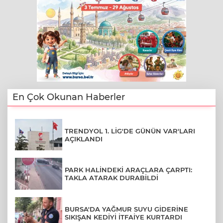
En Çok Okunan Haberler
TRENDYOL 1. LİG'DE GÜNÜN VAR'LARI
AÇIKLANDI
PARK HALİNDEKİ ARAÇLARA ÇARPTI:
TAKLA ATARAK DURABİLDİ
BURSA'DA YAĞMUR SUYU GİDERİNE
SIKIŞAN KEDİYİ İTFAİYE KURTARDI