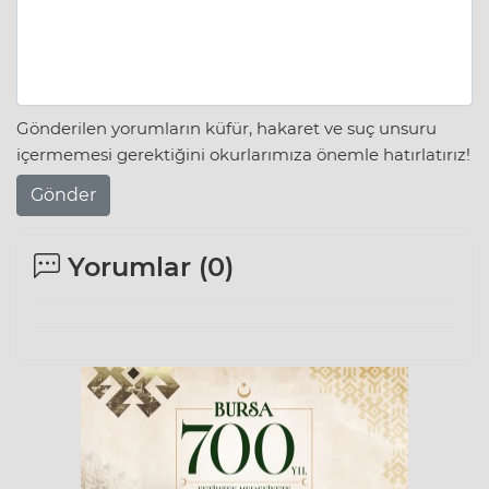
Gönderilen yorumların küfür, hakaret ve suç unsuru
içermemesi gerektiğini okurlarımıza önemle hatırlatırız!
Gönder
Yorumlar (
0
)