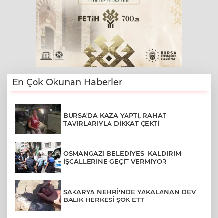
En Çok Okunan Haberler
BURSA'DA KAZA YAPTI, RAHAT
TAVIRLARIYLA DİKKAT ÇEKTİ
OSMANGAZİ BELEDİYESİ KALDIRIM
İŞGALLERİNE GEÇİT VERMİYOR
SAKARYA NEHRİ'NDE YAKALANAN DEV
BALIK HERKESİ ŞOK ETTİ