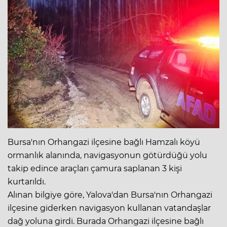
Bursa'nın Orhangazi ilçesine bağlı Hamzalı köyü
ormanlık alanında, navigasyonun götürdüğü yolu
takip edince araçları çamura saplanan 3 kişi
kurtarıldı.
Alınan bilgiye göre, Yalova'dan Bursa'nın Orhangazi
ilçesine giderken navigasyon kullanan vatandaşlar
dağ yoluna girdi. Burada Orhangazi ilçesine bağlı