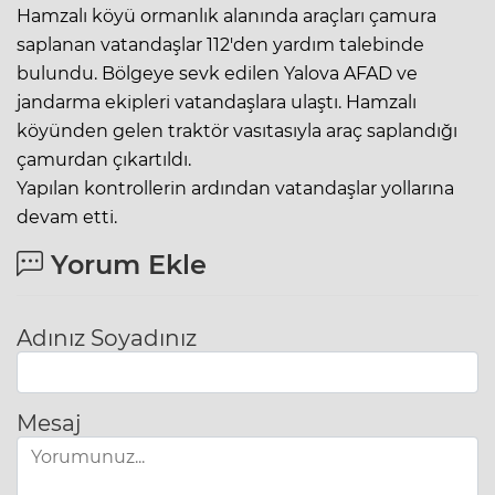
Hamzalı köyü ormanlık alanında araçları çamura
saplanan vatandaşlar 112'den yardım talebinde
bulundu. Bölgeye sevk edilen Yalova AFAD ve
jandarma ekipleri vatandaşlara ulaştı. Hamzalı
köyünden gelen traktör vasıtasıyla araç saplandığı
çamurdan çıkartıldı.
Yapılan kontrollerin ardından vatandaşlar yollarına
devam etti.
Yorum Ekle
Adınız Soyadınız
Mesaj