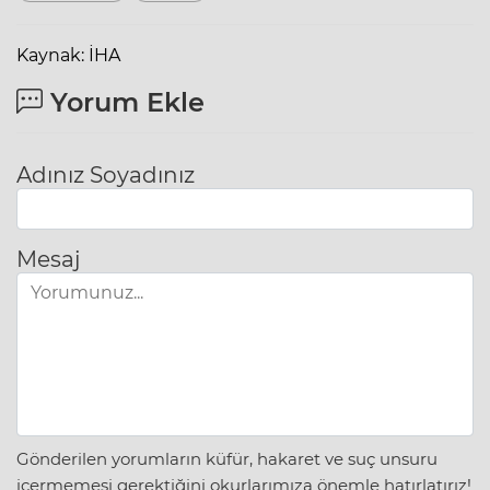
Kaynak: İHA
Yorum Ekle
Adınız Soyadınız
Mesaj
Gönderilen yorumların küfür, hakaret ve suç unsuru
içermemesi gerektiğini okurlarımıza önemle hatırlatırız!