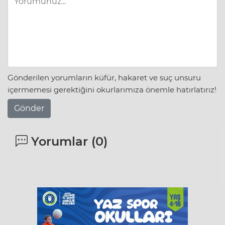
Gönderilen yorumların küfür, hakaret ve suç unsuru
içermemesi gerektiğini okurlarımıza önemle hatırlatırız!
Gönder
Yorumlar (
0
)