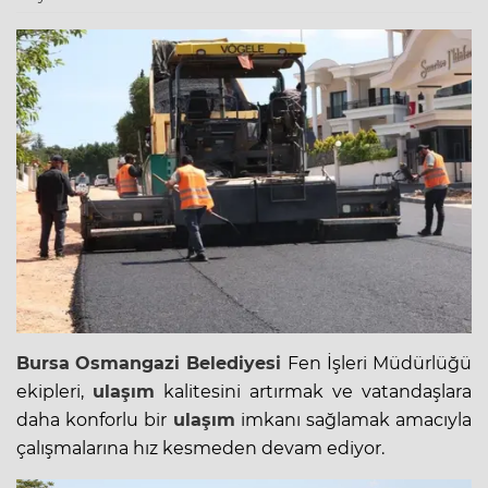
Bursa
Osmangazi Belediyesi
Fen İşleri Müdürlüğü
ekipleri,
ulaşım
kalitesini artırmak ve vatandaşlara
daha konforlu bir
ulaşım
imkanı sağlamak amacıyla
çalışmalarına hız kesmeden devam ediyor.