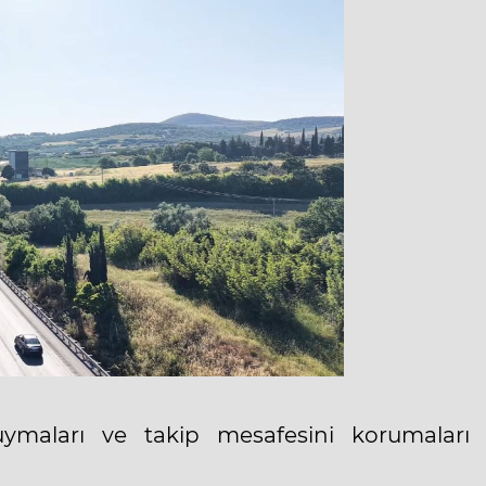
a uymaları ve takip mesafesini korumaları