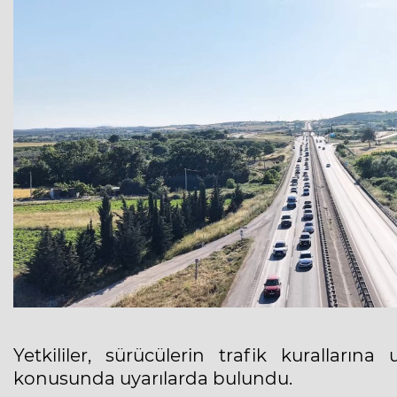
Yetkililer, sürücülerin trafik kuralların
konusunda uyarılarda bulundu.