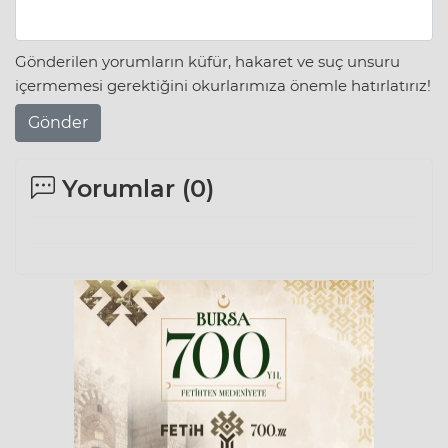
Gönderilen yorumların küfür, hakaret ve suç unsuru
içermemesi gerektiğini okurlarımıza önemle hatırlatırız!
Gönder
Yorumlar (
0
)