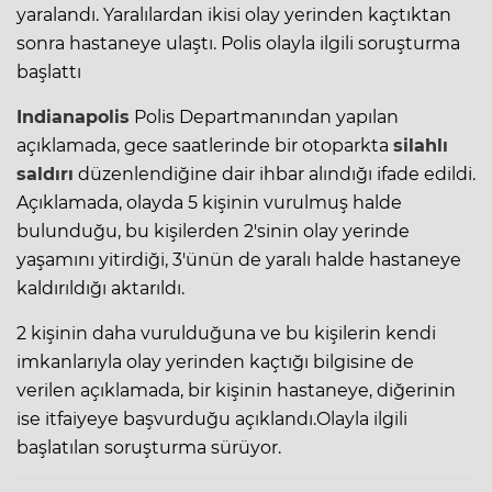
yaralandı. Yaralılardan ikisi olay yerinden kaçtıktan
sonra hastaneye ulaştı. Polis olayla ilgili soruşturma
başlattı
Indianapolis
Polis Departmanından yapılan
açıklamada, gece saatlerinde bir otoparkta
silahlı
saldırı
düzenlendiğine dair ihbar alındığı ifade edildi.
Açıklamada, olayda 5 kişinin vurulmuş halde
bulunduğu, bu kişilerden 2'sinin olay yerinde
yaşamını yitirdiği, 3'ünün de yaralı halde hastaneye
kaldırıldığı aktarıldı.
2 kişinin daha vurulduğuna ve bu kişilerin kendi
imkanlarıyla olay yerinden kaçtığı bilgisine de
verilen açıklamada, bir kişinin hastaneye, diğerinin
ise itfaiyeye başvurduğu açıklandı.Olayla ilgili
başlatılan soruşturma sürüyor.