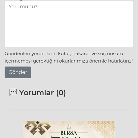
Gönderilen yorumların küfür, hakaret ve suç unsuru
içermemesi gerektiğini okurlarımıza önemle hatırlatırız!
Gönder
Yorumlar (
0
)