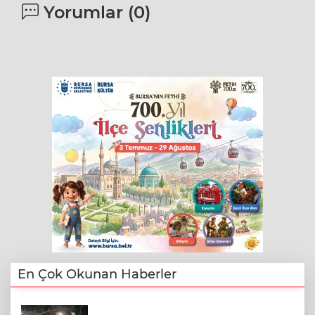
Yorumlar (
0
)
En Çok Okunan Haberler