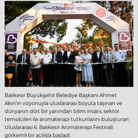
Balıkesir Büyükşehir Belediye Başkanı Ahmet
Akın’ın vizyonuyla uluslararası boyuta taşınan ve
dünyanın dört bir yanından bilim insanı, sektör
temsilcileri ile aromaterapi tutkunlarını buluşturan
Uluslararası 6. Balıkesir Aromaterapi Festivali
görkemli bir açılışla başladı.