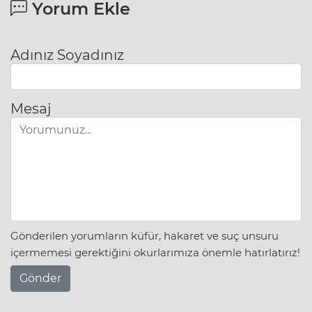
Yorum Ekle
Adınız Soyadınız
Mesaj
Gönderilen yorumların küfür, hakaret ve suç unsuru
içermemesi gerektiğini okurlarımıza önemle hatırlatırız!
Gönder