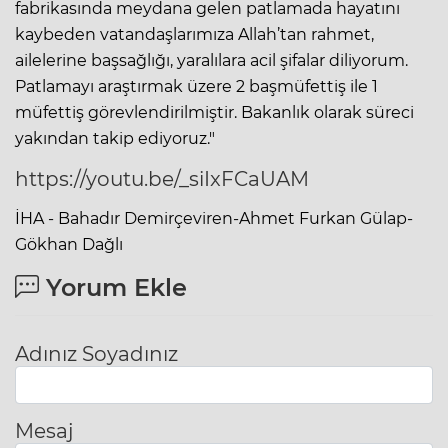
fabrikasında meydana gelen patlamada hayatını
kaybeden vatandaşlarımıza Allah’tan rahmet,
ailelerine başsağlığı, yaralılara acil şifalar diliyorum.
Patlamayı araştırmak üzere 2 başmüfettiş ile 1
müfettiş görevlendirilmiştir. Bakanlık olarak süreci
yakından takip ediyoruz."
https://youtu.be/_siIxFCaUAM
İHA - Bahadır Demirçeviren-Ahmet Furkan Gülap-
Gökhan Dağlı
Yorum Ekle
Adınız Soyadınız
Mesaj