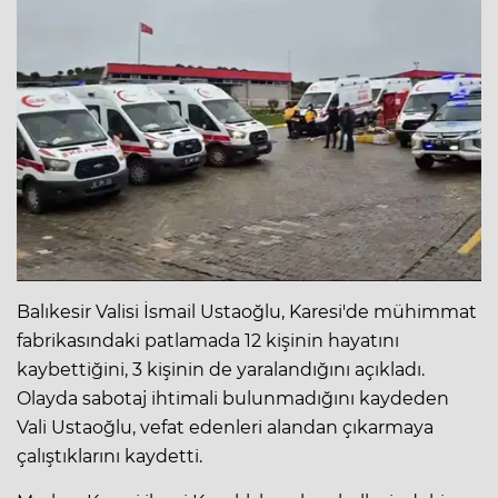
Balıkesir Valisi İsmail Ustaoğlu, Karesi'de mühimmat
fabrikasındaki patlamada 12 kişinin hayatını
kaybettiğini, 3 kişinin de yaralandığını açıkladı.
Olayda sabotaj ihtimali bulunmadığını kaydeden
Vali Ustaoğlu, vefat edenleri alandan çıkarmaya
çalıştıklarını kaydetti.