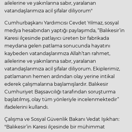
ailelerine ve yakınlarına sabır, yaralanan
vatandaşlarımıza acil şifalar diliyorum"
Cumhurbaşkanı Yardımcısı Cevdet Yılmaz, sosyal
medya hesabından yaptığı paylaşımda, “Balıkesir’in
Karesi ilçesinde patlayıcı üreten bir fabrikada
meydana gelen patlama sonucunda hayatını
kaybeden vatandaşlarımıza Allah’tan rahmet,
ailelerine ve yakınlarına sabır, yaralanan
vatandaşlarımıza acil şifalar diliyorum. Ekiplerimiz,
patlamanın hemen ardından olay yerine intikal
ederek çalışmalarına başlamışlardır. Balıkesir
Cumhuriyet Başsavcılığı tarafından soruşturma
başlatılmış, olay tüm yönleriyle incelenmektedir”
ifadelerini kullandı.
Çalışma ve Sosyal Güvenlik Bakanı Vedat Işıkhan:
"Balıkesir’in Karesi ilçesinde bir mühimmat