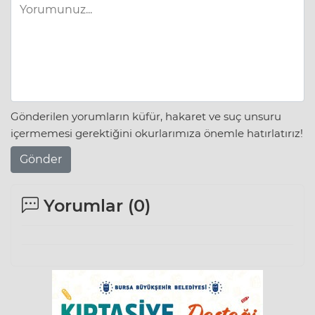
Gönderilen yorumların küfür, hakaret ve suç unsuru
içermemesi gerektiğini okurlarımıza önemle hatırlatırız!
Gönder
Yorumlar (
0
)