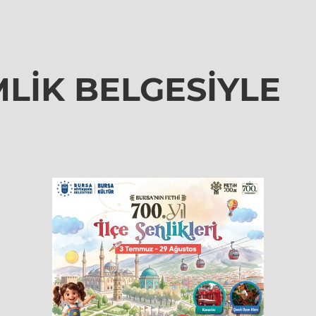
MLİK BELGESİYLE