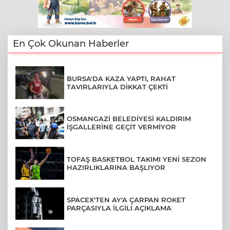
En Çok Okunan Haberler
BURSA'DA KAZA YAPTI, RAHAT
TAVIRLARIYLA DİKKAT ÇEKTİ
OSMANGAZİ BELEDİYESİ KALDIRIM
İŞGALLERİNE GEÇİT VERMİYOR
TOFAŞ BASKETBOL TAKIMI YENİ SEZON
HAZIRLIKLARINA BAŞLIYOR
SPACEX'TEN AY'A ÇARPAN ROKET
PARÇASIYLA İLGİLİ AÇIKLAMA