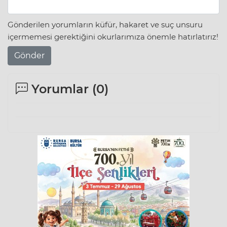
Gönderilen yorumların küfür, hakaret ve suç unsuru
içermemesi gerektiğini okurlarımıza önemle hatırlatırız!
Gönder
Yorumlar (
0
)