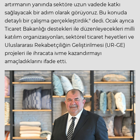
artırmanın yanında sektöre uzun vadede katkı
sağlayacak bir adım olarak görüyoruz. Bu konuda
detaylı bir çalışma gerçekleştirdik." dedi. Ocak ayrıca
Ticaret Bakanlığı destekleri ile düzenleyecekleri milli
katılım organizasyonları, sektörel ticaret heyetleri ve
Uluslararası Rekabetçiliğin Geliştirilmesi (UR-GE)
projeleri ile ihracata ivme kazandırmayı
amaçladıklarını ifade etti.