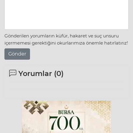
Gönderilen yorumların küfür, hakaret ve suç unsuru
içermemesi gerektiğini okurlarımıza önemle hatırlatırız!
Gönder
Yorumlar (
0
)