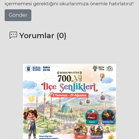
içermemesi gerektiğini okurlarımıza önemle hatırlatırız!
Gönder
Yorumlar (
0
)