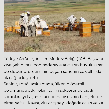
Türkiye Arı Yetiştiricileri Merkez Birliği (TAB) Başkanı
Ziya Şahin, zirai don nedeniyle arıcıların büyük zarar
gördüğünü, üretiminin geçen senenin çok altında
olacağını kaydetti.
Şahin, yaptığı açıklamada, ülkenin önemli
bölümünde etkili olan, tarım sektöründe ciddi
sorunlara yol açan zirai don hadisesinin bahçelerde
elma, şeftali, kayısı, kiraz, vişneyi, doğada otları ve kır