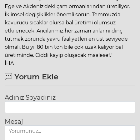
Ege ve Akdeniz'deki çam ormanlarından üretiliyor.
İklimsel değişiklikler önemli sorun. Temmuzda
kavurucu sıcaklar olursa bal üretimi olumsuz
etkilenecek. Arıcılarımız her zaman arılarını dinç
tutmak zorunda yavru faaliyetleri en üst seviyede
olmalı. Bu yıl 80 bin ton bile çok uzak kalıyor bal
üretiminde. Ciddi kayıp oluşacak maalesef."
İHA
Yorum Ekle
Adınız Soyadınız
Mesaj