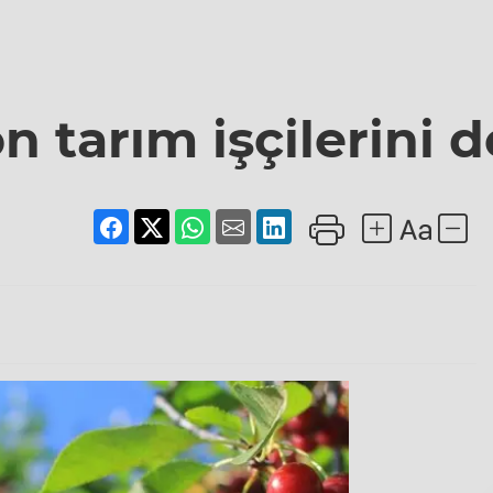
on tarım işçilerini 