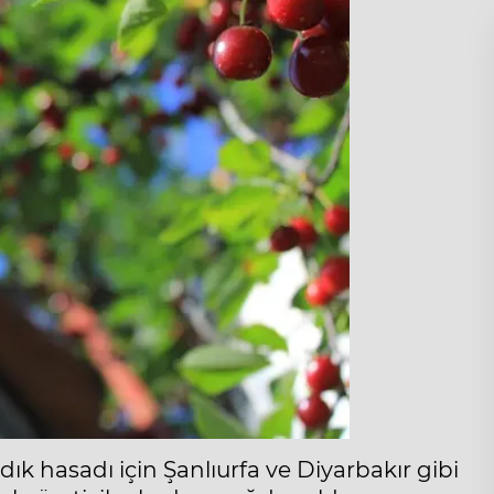
ındık hasadı için Şanlıurfa ve Diyarbakır gibi