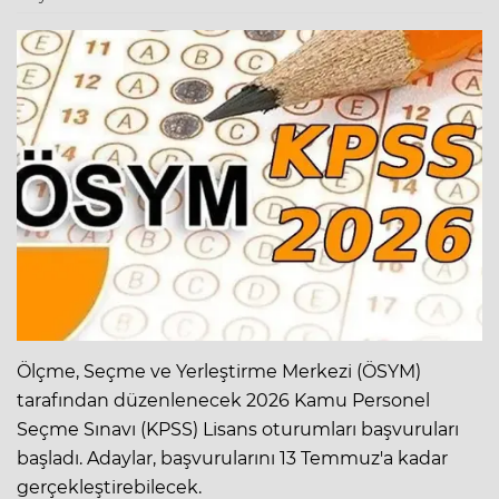
Ölçme, Seçme ve Yerleştirme Merkezi (ÖSYM)
tarafından düzenlenecek 2026 Kamu Personel
Seçme Sınavı (KPSS) Lisans oturumları başvuruları
başladı. Adaylar, başvurularını 13 Temmuz'a kadar
gerçekleştirebilecek.