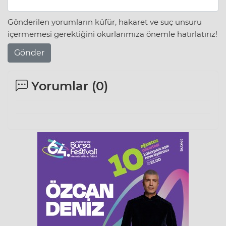
Gönderilen yorumların küfür, hakaret ve suç unsuru
içermemesi gerektiğini okurlarımıza önemle hatırlatırız!
Gönder
Yorumlar (
0
)