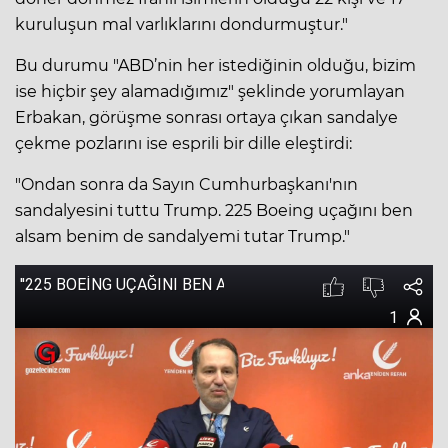
kuruluşun mal varlıklarını dondurmuştur."
Bu durumu "ABD’nin her istediğinin olduğu, bizim
ise hiçbir şey alamadığımız" şeklinde yorumlayan
Erbakan, görüşme sonrası ortaya çıkan sandalye
çekme pozlarını ise esprili bir dille eleştirdi:
"Ondan sonra da Sayın Cumhurbaşkanı'nın
sandalyesini tuttu Trump. 225 Boeing uçağını ben
alsam benim de sandalyemi tutar Trump."