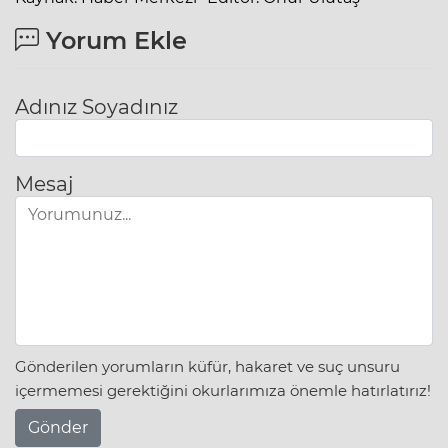
Yorum Ekle
Adınız Soyadınız
Mesaj
Gönderilen yorumların küfür, hakaret ve suç unsuru
içermemesi gerektiğini okurlarımıza önemle hatırlatırız!
Gönder