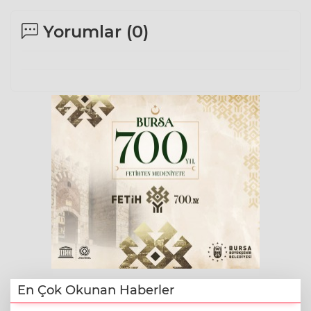
Yorumlar (
0
)
En Çok Okunan Haberler