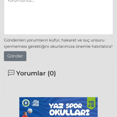
Gönderilen yorumların küfür, hakaret ve suç unsuru
içermemesi gerektiğini okurlarımıza önemle hatırlatırız!
Gönder
Yorumlar (
0
)