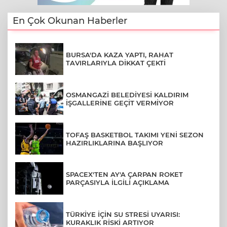
En Çok Okunan Haberler
BURSA'DA KAZA YAPTI, RAHAT
TAVIRLARIYLA DİKKAT ÇEKTİ
OSMANGAZİ BELEDİYESİ KALDIRIM
İŞGALLERİNE GEÇİT VERMİYOR
TOFAŞ BASKETBOL TAKIMI YENİ SEZON
HAZIRLIKLARINA BAŞLIYOR
SPACEX'TEN AY'A ÇARPAN ROKET
PARÇASIYLA İLGİLİ AÇIKLAMA
TÜRKİYE İÇİN SU STRESİ UYARISI:
KURAKLIK RİSKİ ARTIYOR