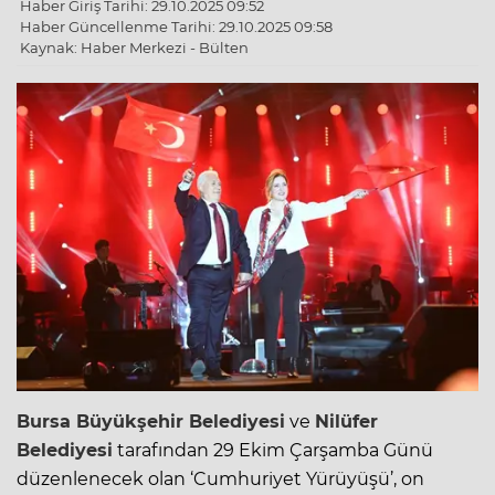
Haber Giriş Tarihi: 29.10.2025 09:52
Haber Güncellenme Tarihi: 29.10.2025 09:58
Kaynak: Haber Merkezi - Bülten
Bursa
Büyükşehir Belediyesi
ve
Nilüfer
Belediyesi
tarafından 29 Ekim Çarşamba Günü
düzenlenecek olan ‘Cumhuriyet Yürüyüşü’, on