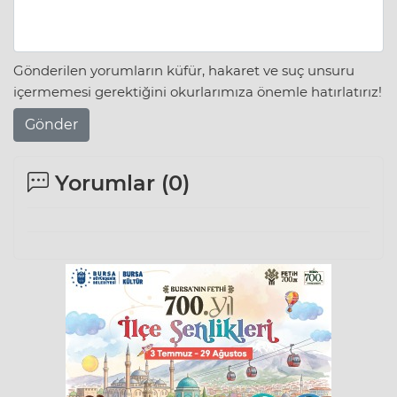
Gönderilen yorumların küfür, hakaret ve suç unsuru
içermemesi gerektiğini okurlarımıza önemle hatırlatırız!
Gönder
Yorumlar (
0
)