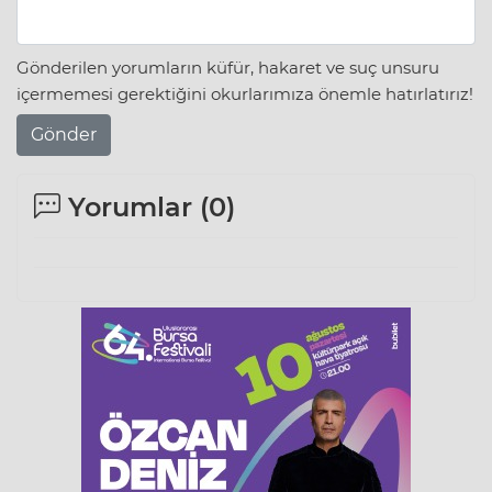
Gönderilen yorumların küfür, hakaret ve suç unsuru
içermemesi gerektiğini okurlarımıza önemle hatırlatırız!
Gönder
Yorumlar (
0
)