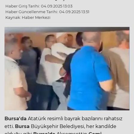
Haber Giriş Tarihi: 04.09.2025 13:03
Haber Güncellenme Tarihi: 04.09.2025 13:51
Kaynak: Haber Merkezi
Bursa'da
Atatürk resimli bayrak bazılarını rahatsız
etti.
Bursa
Büyükşehir Belediyesi, her kandilde