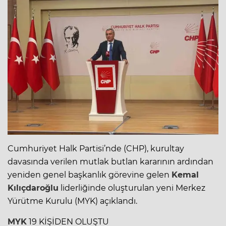
Cumhuriyet Halk Partisi’nde (CHP), kurultay
davasında verilen mutlak butlan kararının ardından
yeniden genel başkanlık görevine gelen
Kemal
Kılıçdaroğlu
liderliğinde oluşturulan yeni Merkez
Yürütme Kurulu (MYK) açıklandı.
MYK
19 KİŞİDEN OLUŞTU