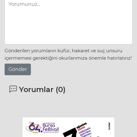
Gönderilen yorumların küfür, hakaret ve suç unsuru
içermemesi gerektiğini okurlarımıza önemle hatırlatırız!
Gönder
Yorumlar (
0
)