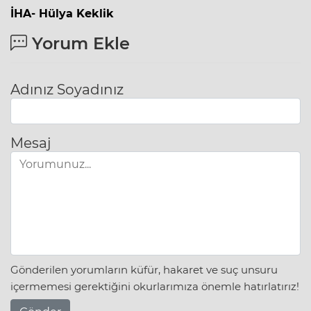
İHA- Hülya Keklik
Yorum Ekle
Adınız Soyadınız
Mesaj
Gönderilen yorumların küfür, hakaret ve suç unsuru
içermemesi gerektiğini okurlarımıza önemle hatırlatırız!